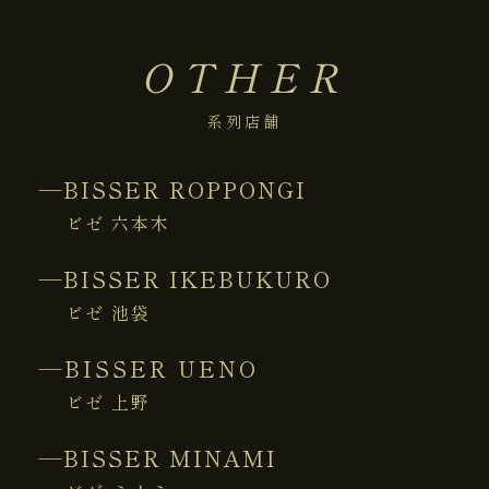
OTHER
系列店舗
―BISSER ROPPONGI
ビゼ 六本木
―BISSER IKEBUKURO
ビゼ 池袋
―BISSER UENO
ビゼ 上野
―BISSER MINAMI