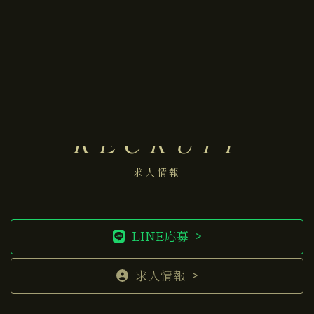
MAP
RECRUIT
求人情報
LINE応募
求人情報